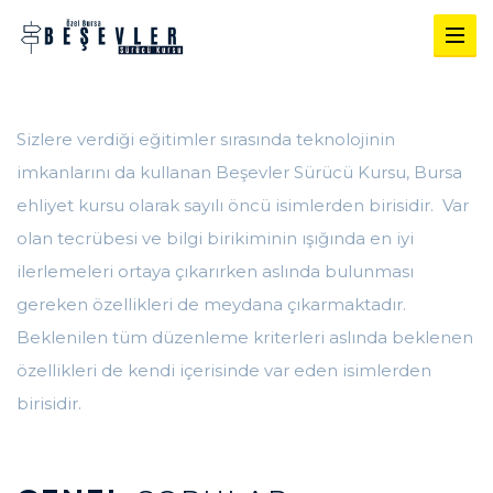
Sizlere verdiği eğitimler sırasında teknolojinin
imkanlarını da kullanan Beşevler Sürücü Kursu,
Bursa
ehliyet kursu
olarak sayılı öncü isimlerden birisidir. Var
olan tecrübesi ve bilgi birikiminin ışığında en iyi
ilerlemeleri ortaya çıkarırken aslında bulunması
gereken özellikleri de meydana çıkarmaktadır.
Beklenilen tüm düzenleme kriterleri aslında beklenen
özellikleri de kendi içerisinde var eden isimlerden
birisidir.