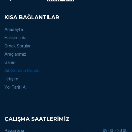
KISA BAĞLANTILAR
Anasayfa
Hakkımızda
Örnek Sorular
Araçlarımız
Galeri
Sık Sorulan Sorular
İletişim
Yol Tarifi Al
ÇALIŞMA SAATLERIMIZ
Pazartesi
09:00 - 20:00