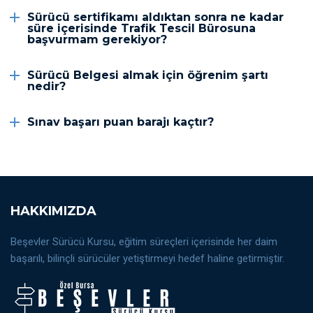
Sürücü sertifikamı aldıktan sonra ne kadar
süre içerisinde Trafik Tescil Bürosuna
başvurmam gerekiyor?
Sürücü Belgesi almak için öğrenim şartı
nedir?
Sınav başarı puan barajı kaçtır?
HAKKIMIZDA
Beşevler Sürücü Kursu, eğitim süreçleri içerisinde her daim
başarılı, bilinçli sürücüler yetiştirmeyi hedef haline getirmiştir.