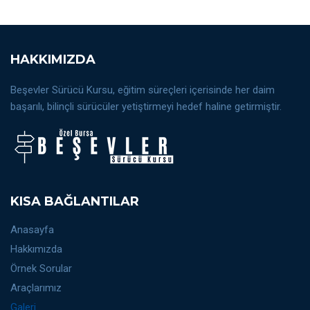
HAKKIMIZDA
Beşevler Sürücü Kursu, eğitim süreçleri içerisinde her daim
başarılı, bilinçli sürücüler yetiştirmeyi hedef haline getirmiştir.
KISA BAĞLANTILAR
Anasayfa
Hakkımızda
Örnek Sorular
Araçlarımız
Galeri