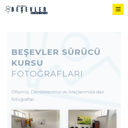
BEŞEVLER SÜRÜCÜ
KURSU
FOTOĞRAFLARI
Ofisimiz, Dersliklerimiz ve Araçlarımıza dair
fotoğraflar.