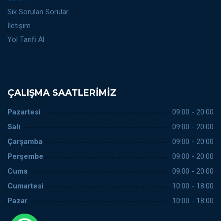
Sık Sorulan Sorular
İletişim
Yol Tarifi Al
ÇALIŞMA SAATLERIMIZ
Pazartesi
09:00 - 20:00
Salı
09:00 - 20:00
Çarşamba
09:00 - 20:00
Perşembe
09:00 - 20:00
Cuma
09:00 - 20:00
Cumartesi
10:00 - 18:00
Pazar
10:00 - 18:00